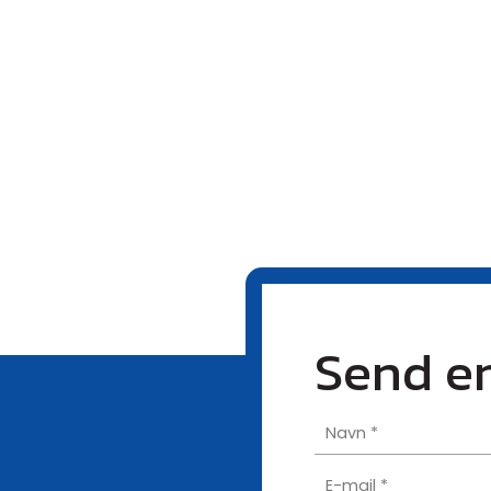
Send e