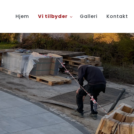
Hjem
Vi tilbyder
Galleri
Kontakt